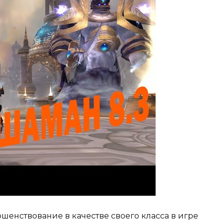
шенствование в качестве своего класса в игре