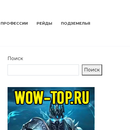
ПРОФЕССИИ
РЕЙДЫ
ПОДЗЕМЕЛЬЯ
Поиск
Поиск