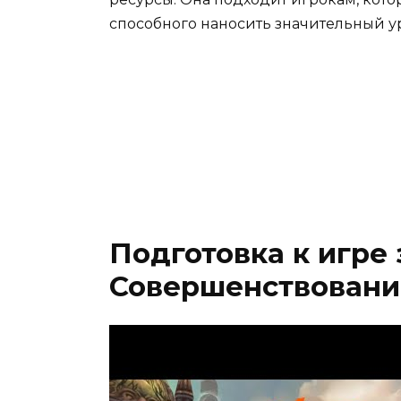
способного наносить значительный ур
Подготовка к игре
Совершенствовани