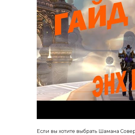
Если вы хотите выбрать Шамана Совер