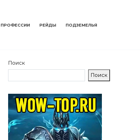
ПРОФЕССИИ
РЕЙДЫ
ПОДЗЕМЕЛЬЯ
Поиск
Поиск