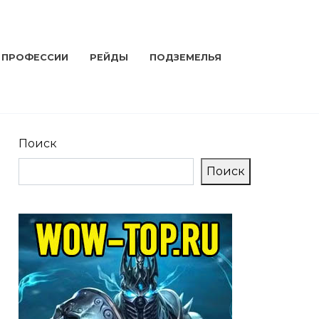
ПРОФЕССИИ
РЕЙДЫ
ПОДЗЕМЕЛЬЯ
Поиск
Поиск