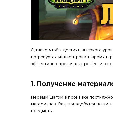
Однако, чтобы достичь высокого уров
потребуется инвестировать время и р
эффективно прокачать профессию по
1. Получение материал
Первым шагом в прокачке портняжно
материалов. Вам понадобятся ткани, н
предметы.