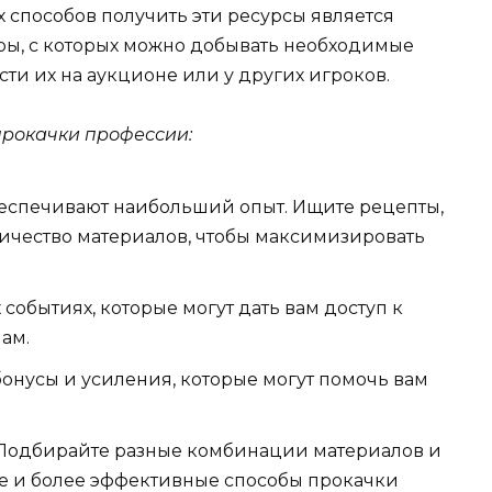
х способов получить эти ресурсы является
тры, с которых можно добывать необходимые
ти их на аукционе или у других игроков.
прокачки профессии:
беспечивают наибольший опыт. Ищите рецепты,
ичество материалов, чтобы максимизировать
событиях, которые могут дать вам доступ к
ам.
онусы и усиления, которые могут помочь вам
 Подбирайте разные комбинации материалов и
ые и более эффективные способы прокачки