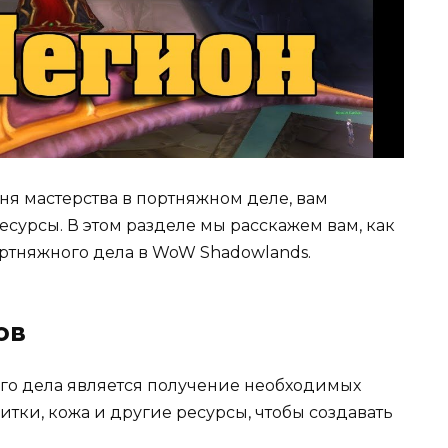
ня мастерства в портняжном деле, вам
есурсы. В этом разделе мы расскажем вам, как
ртняжного дела в WoW Shadowlands.
ов
го дела является получение необходимых
итки, кожа и другие ресурсы, чтобы создавать