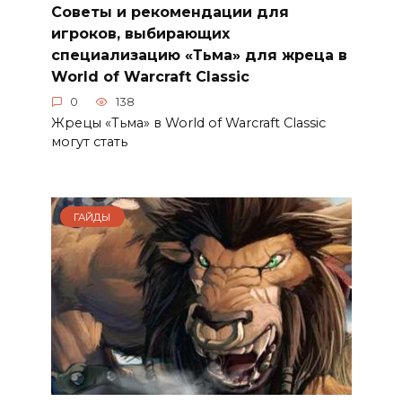
Советы и рекомендации для
игроков, выбирающих
специализацию «Тьма» для жреца в
World of Warcraft Classic
0
138
Жрецы «Тьма» в World of Warcraft Classic
могут стать
ГАЙДЫ