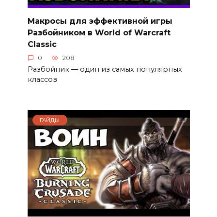
Макросы для эффективной игры
Разбойником в World of Warcraft
Classic
0
208
Разбойник — один из самых популярных
классов
ГАЙДЫ